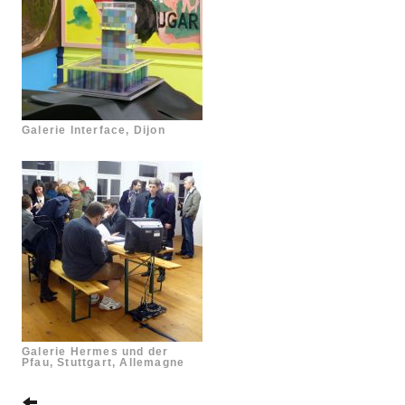
Galerie Interface, Dijon
Galerie Hermes und der
Pfau, Stuttgart, Allemagne