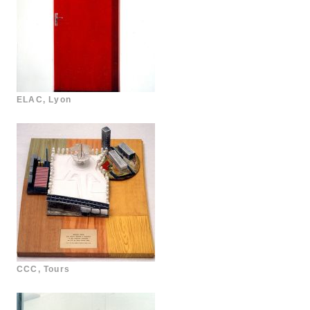
ELAC, Lyon
CCC, Tours