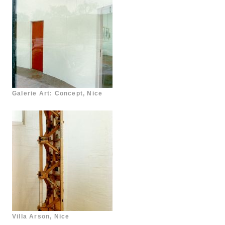
Galerie Art: Concept, Nice
Villa Arson, Nice